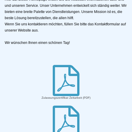
und unseren Service. Unser Unternehmen entwickelt sich ständig weiter. Wir
bieten eine breite Palette von Dienstleistungen. Unsere Mission ist es, die
beste Lösung bereitzustellen, die allen hilft.
Wenn Sie uns kontaktieren möchten, füllen Sie bitte das Kontaktformular auf
unserer Website aus.
Wir wünschen Ihnen einen schönen Tag!

Zulassungszertifikat Zeitarbeit (PDF)
