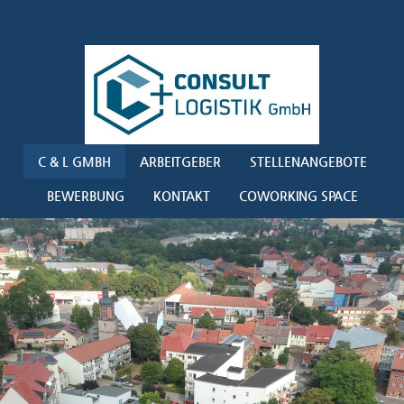
C & L GMBH
ARBEITGEBER
STELLENANGEBOTE
BEWERBUNG
KONTAKT
COWORKING SPACE