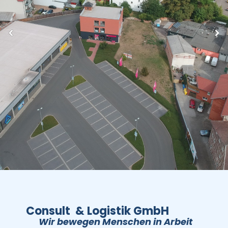
Consult & Logistik GmbH
Wir bewegen Menschen in Arbeit